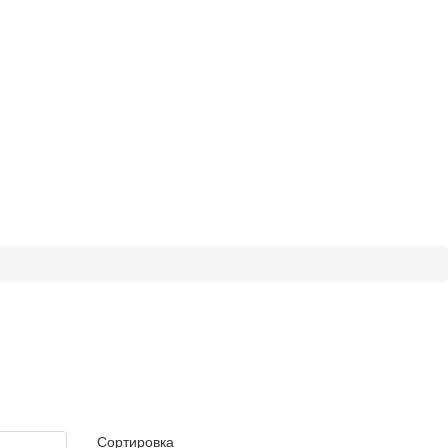
Сортировка