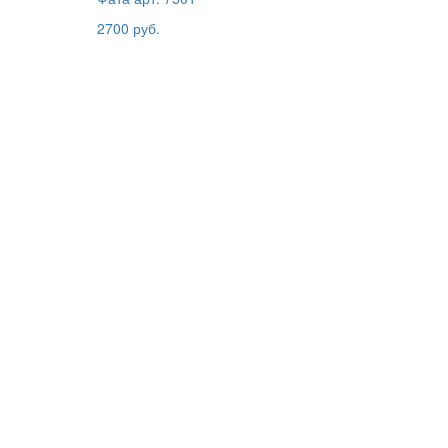
2700 руб.