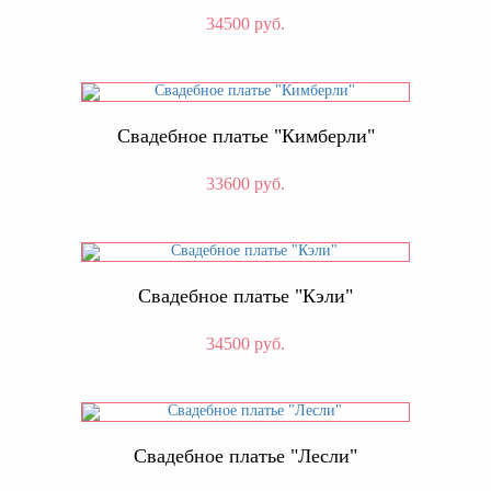
34500 руб.
Свадебное платье "Кимберли"
33600 руб.
Свадебное платье "Кэли"
34500 руб.
Свадебное платье "Лесли"