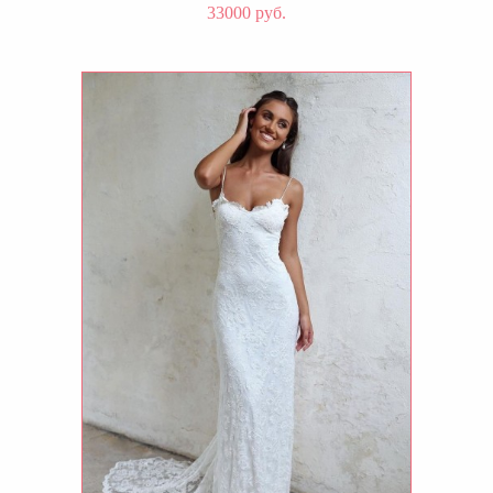
33000 руб.