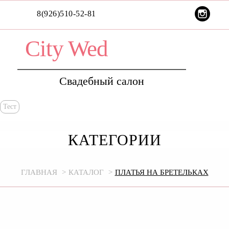
8(926)510-52-81
City Wed
Свадебный салон
Тест
КАТЕГОРИИ
ГЛАВНАЯ
КАТАЛОГ
ПЛАТЬЯ НА БРЕТЕЛЬКАХ