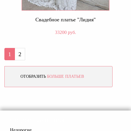
Свадебное платье "Лидия"
33200 руб.
1
2
ОТОБРАЗИТЬ
БОЛЬШЕ ПЛАТЬЕВ
Свадебные платья
Недорогие