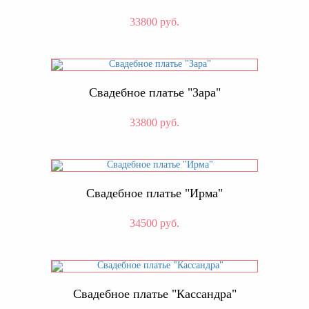
33800 руб.
Свадебное платье "Зара"
33800 руб.
Свадебное платье "Ирма"
34500 руб.
Свадебное платье "Кассандра"