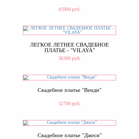
45900 руб.
ЛЕГКОЕ ЛЕТНЕЕ СВАДЕБНОЕ
ПЛАТЬЕ - "VILAYA"
36300 руб.
Свадебное платье "Венди"
32700 руб.
Свадебное платье "Джеси"