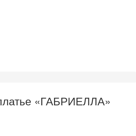
платье «ГАБРИЕЛЛА»