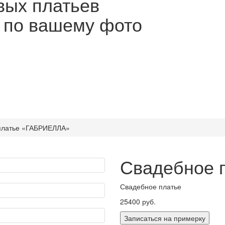
вых платьев
ы по вашему фото
платье «ГАБРИЕЛЛА»
Свадебное 
Свадебное платье
25400 руб.
Записаться на примерку