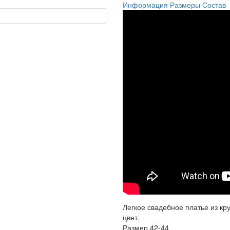
Информация
Размеры
Состав
Легкое свадебное платье из к
цвет.
Размер 42-44