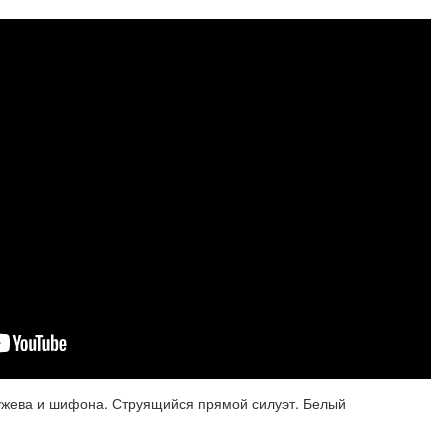
ружева и шифона. Струящийся прямой силуэт. Белый