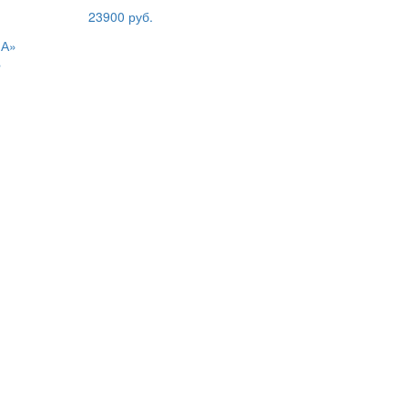
23900 руб.
»