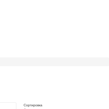
Сортировка