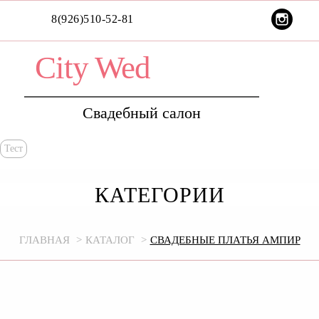
8(926)510-52-81
City Wed
Свадебный салон
Тест
КАТЕГОРИИ
ГЛАВНАЯ
КАТАЛОГ
СВАДЕБНЫЕ ПЛАТЬЯ АМПИР