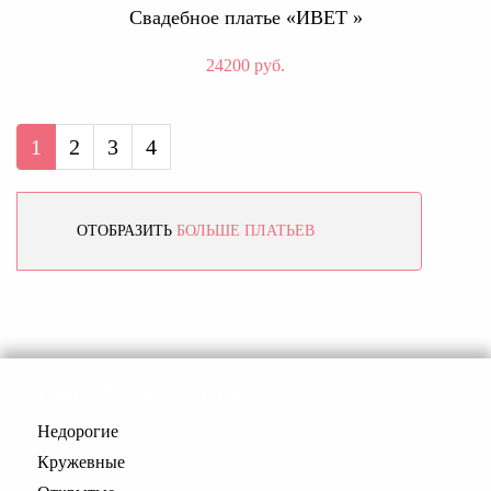
Свадебное платье «ИВЕТ »
24200 руб.
1
2
3
4
ОТОБРАЗИТЬ
БОЛЬШЕ ПЛАТЬЕВ
Свадебные платья
Недорогие
Кружевные