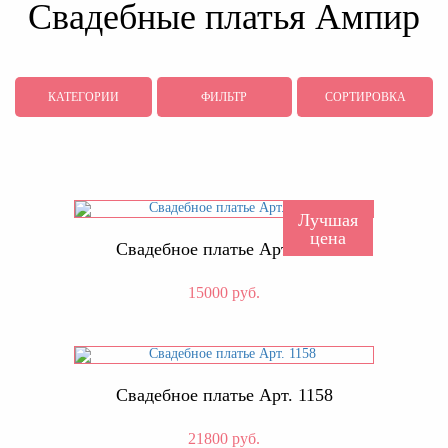
Свадебные платья Ампир
КАТЕГОРИИ
ФИЛЬТР
СОРТИРОВКА
Лучшая
цена
Свадебное платье Арт. 1181
15000 руб.
Свадебное платье Арт. 1158
21800 руб.