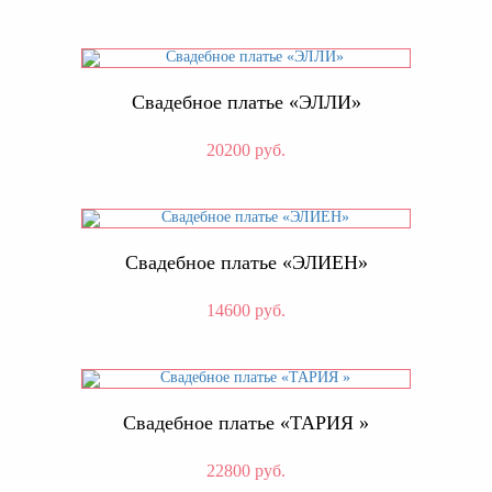
Свадебное платье «ЭЛЛИ»
20200 руб.
Свадебное платье «ЭЛИЕН»
14600 руб.
Свадебное платье «ТАРИЯ »
22800 руб.