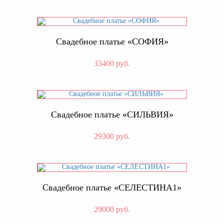
Свадебное платье «СОФИЯ»
33400 руб.
Свадебное платье «СИЛЬВИЯ»
29300 руб.
Свадебное платье «СЕЛЕСТИНА1»
29000 руб.