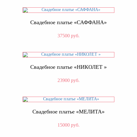
Свадебное платье «САФФАНА»
37500 руб.
Свадебное платье «НИКОЛЕТ »
23900 руб.
Свадебное платье «МЕЛИТА»
15000 руб.