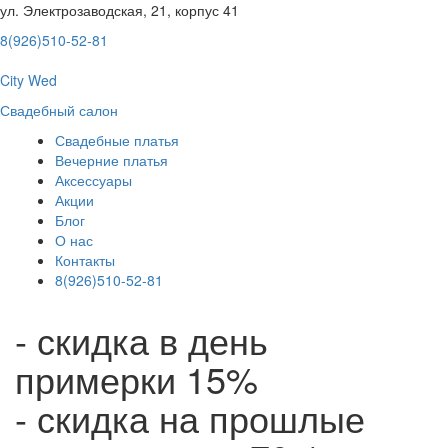
ул. Электрозаводская, 21, корпус 41
8(926)510-52-81
City Wed
Свадебный салон
Свадебные платья
Вечерние платья
Аксессуары
Акции
Блог
О нас
Контакты
8(926)510-52-81
- скидка в день
примерки 15%
- скидка на прошлые