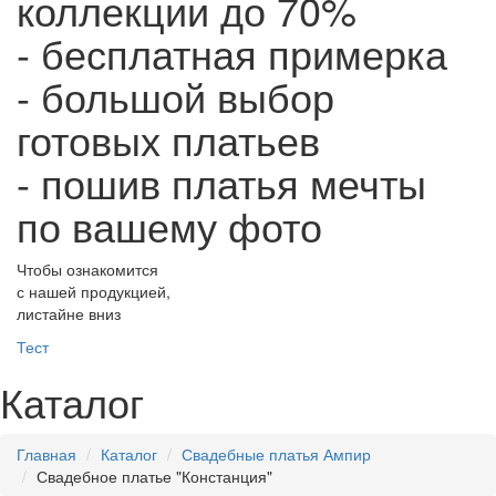
коллекции до 70%
- бесплатная примерка
- большой выбор
готовых платьев
- пошив платья мечты
по вашему фото
Чтобы ознакомится
с нашей продукцией,
листайне вниз
Тест
Каталог
Главная
Каталог
Свадебные платья Ампир
Свадебное платье "Констанция"