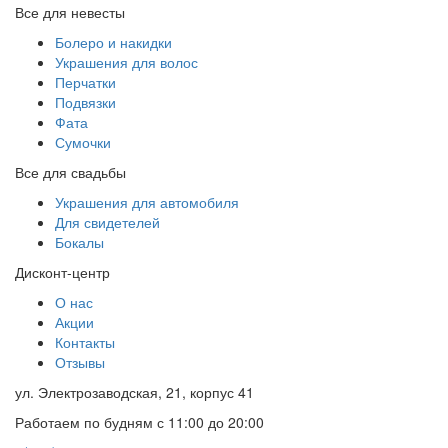
Все для невесты
Болеро и накидки
Украшения для волос
Перчатки
Подвязки
Фата
Сумочки
Все для свадьбы
Украшения для автомобиля
Для свидетелей
Бокалы
Дисконт-центр
О нас
Акции
Контакты
Отзывы
ул. Электрозаводская, 21, корпус 41
Работаем по будням с 11:00 до 20:00