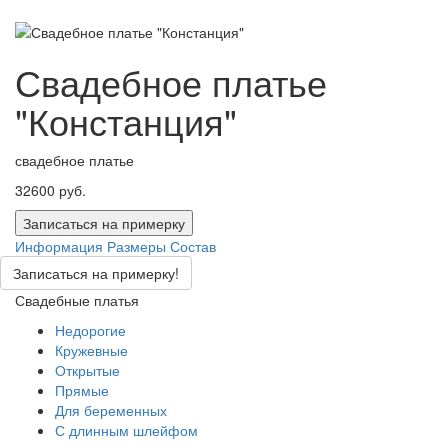
Свадебное платье
"Констанция"
свадебное платье
32600 руб.
Записаться на примерку
Информация
Размеры
Состав
Записаться на примерку!
Свадебные платья
Недорогие
Кружевные
Открытые
Прямые
Для беременных
С длинным шлейфом