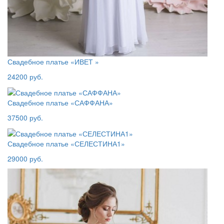
Свадебное платье «ИВЕТ »
24200 руб.
Свадебное платье «САФФАНА»
37500 руб.
Свадебное платье «СЕЛЕСТИНА1»
29000 руб.