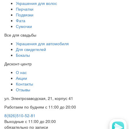
Украшения для волос
Перчатки
Подвязки
Фата
Сумочки
Все для свадьбы
Украшения для автомобиля
Для свидетелей
Бокалы
Дисконт-центр
О нас
Акции
Контакты
Отзывы
ул. Электрозаводская, 21, корпус 41
Работаем по будням с 11:00 до 20:00
8(926)510-52-81
Выходные с 11:00 до 20:00
обязательно по записи