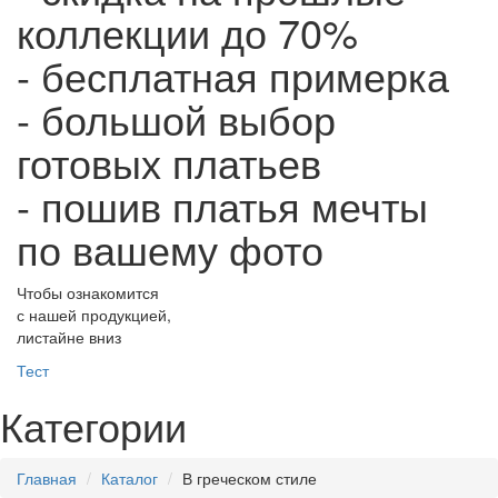
коллекции до 70%
- бесплатная примерка
- большой выбор
готовых платьев
- пошив платья мечты
по вашему фото
Чтобы ознакомится
с нашей продукцией,
листайне вниз
Тест
Категории
Главная
Каталог
В греческом стиле