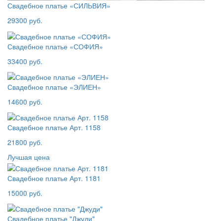
Свадебное платье «СИЛЬВИЯ»
29300 руб.
Свадебное платье «СОФИЯ»
33400 руб.
Свадебное платье «ЭЛИЕН»
14600 руб.
Свадебное платье Арт. 1158
21800 руб.
Лучшая цена
Свадебное платье Арт. 1181
15000 руб.
Свадебное платье "Джуди"