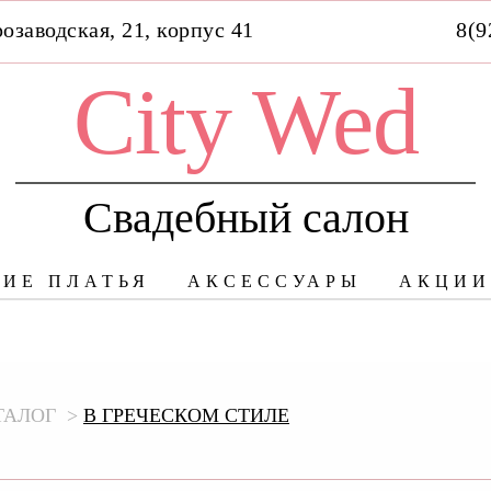
розаводская, 21, корпус 41
8(9
City Wed
Свадебный салон
НИЕ ПЛАТЬЯ
АКСЕССУАРЫ
АКЦИИ
ТАЛОГ
В ГРЕЧЕСКОМ СТИЛЕ