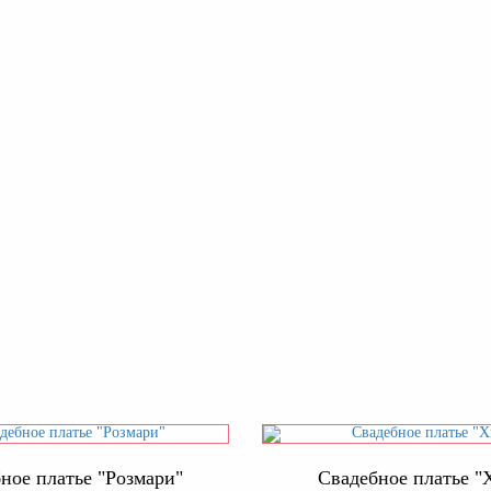
ное платье "Розмари"
Свадебное платье "