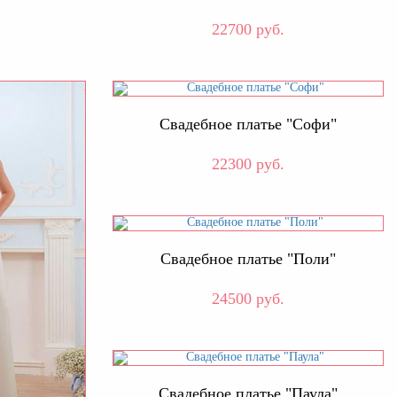
22700 руб.
Свадебное платье "Софи"
22300 руб.
Свадебное платье "Поли"
24500 руб.
Свадебное платье "Паула"