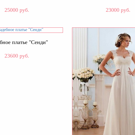
25000 руб.
23000 руб.
бное платье "Сенди"
23600 руб.