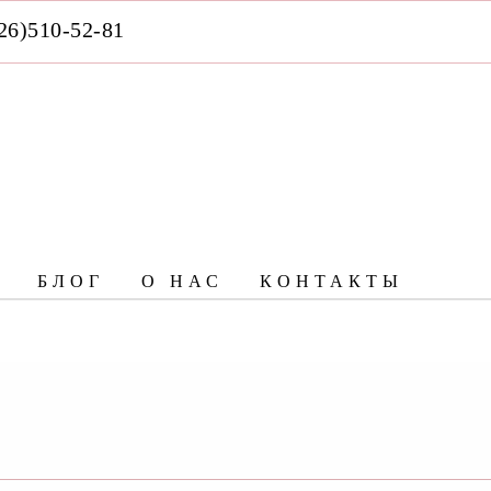
26)510-52-81
БЛОГ
О НАС
КОНТАКТЫ