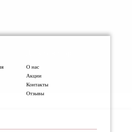
Дисконт-центр
ля
О нас
Акции
Контакты
Отзывы