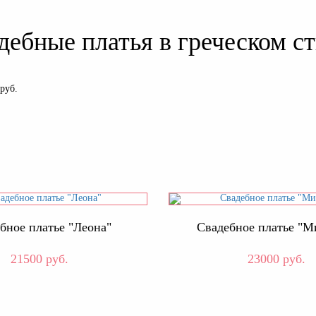
дебные платья в греческом ст
руб.
бное платье "Леона"
Свадебное платье "М
21500 руб.
23000 руб.