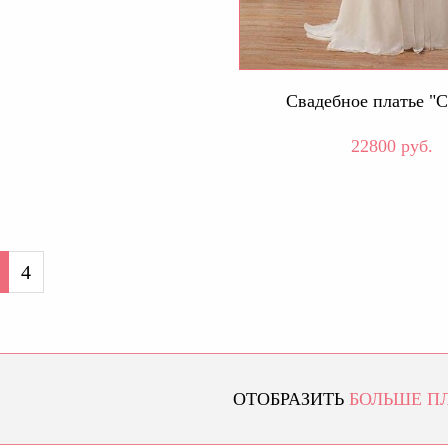
Свадебное платье "С
22800 руб.
4
ОТОБРАЗИТЬ
БОЛЬШЕ П