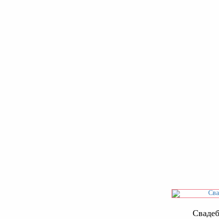
Свадеб