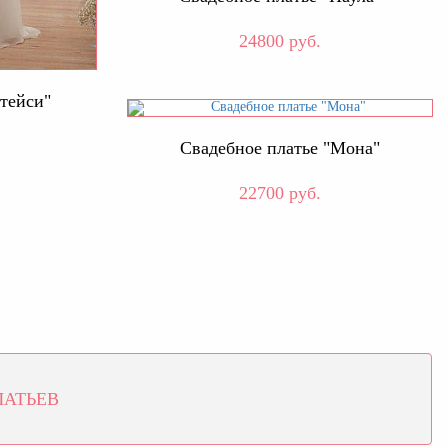
24800 руб.
тейси"
Свадебное платье "Мона"
22700 руб.
ЛАТЬЕВ