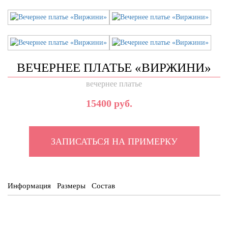
ВЕЧЕРНЕЕ ПЛАТЬЕ «ВИРЖИНИ»
вечернее платье
15400 руб.
ЗАПИСАТЬСЯ НА ПРИМЕРКУ
Информация
Размеры
Состав