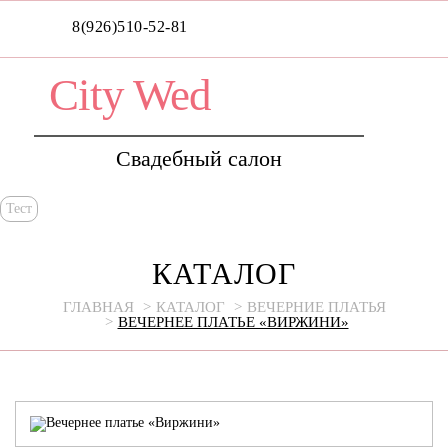
8(926)510-52-81
City Wed
Свадебный салон
Тест
КАТАЛОГ
ГЛАВНАЯ
КАТАЛОГ
ВЕЧЕРНИЕ ПЛАТЬЯ
ВЕЧЕРНЕЕ ПЛАТЬЕ «ВИРЖИНИ»